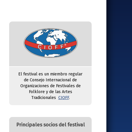
El festival es un miembro regular
de Consejo Internacional de
Organizaciones de Festivales de
Folklore y de las Artes
Tradicionales
CIOFF
.
Principales socios del festival