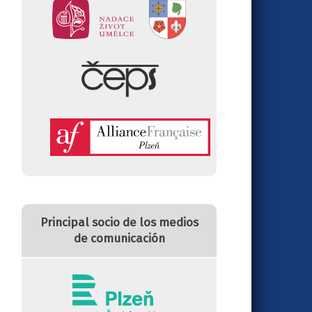
Principal socio de los medios
de comunicación