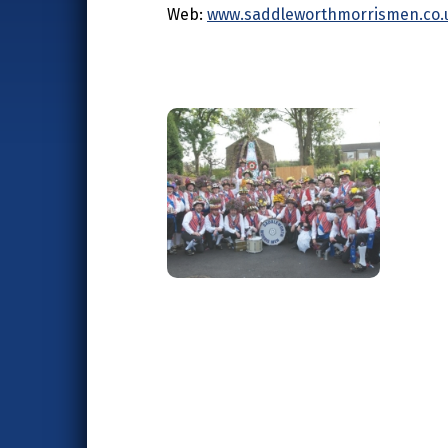
Web:
www.saddleworthmorrismen.co.