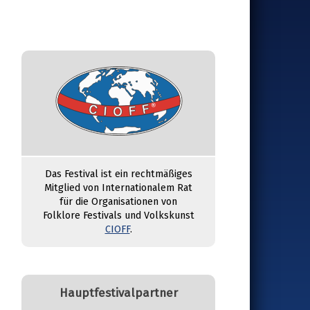
Das Festival ist ein rechtmäßiges
Mitglied von Internationalem Rat
für die Organisationen von
Folklore Festivals und Volkskunst
CIOFF
.
Hauptfestivalpartner