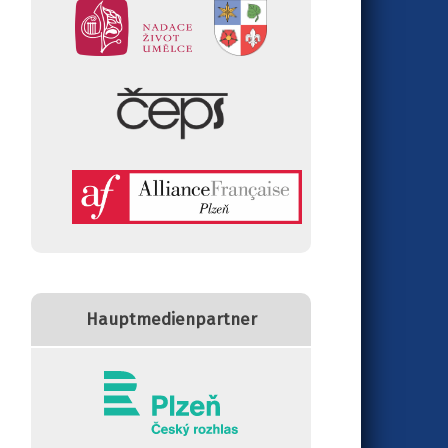
Hauptmedienpartner