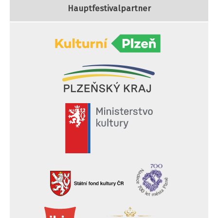
Hauptfestivalpartner