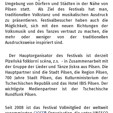
Umgebung von Dörfern und Städten in der Nähe von
Pilsen statt. Als Ziel des Festivals hat man,
traditionellen Volkstanz und musikalischen Ausdruck
zu präsentieren. Festivalbesucher haben auch die
Möglichkeit, sich mit den neuen Richtungen der
Volksmusik und des Tanzes vertraut zu machen, die
mehr oder weniger von der traditionellen
Ausdrucksweise inspiriert sind.
Der Hauptorganisator des Festivals ist derzeit
Plzeňská folklorní scéna, z.s. - in Zusammenarbeit mit
der Gruppe der Lieder und Tänze Jiskra aus Pilsen. Die
Hauptpartner sind die Stadt Pilsen, die Region Pilsen,
700 Jahre Stadt Pilsen, das Kulturministerium der
Tschechischen Republik und das Hotel IBIS Pilsen. Der
wichtigste Medienpartner ist der Tschechische
Rundfunk Pilsen.
Seit 2008 ist das Festival Vollmitglied der weltweit