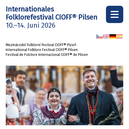
Internationales
Folklorefestival
CIOFF® Pilsen
10.–14. Juni 2026
Mezinárodní folklorní festival CIOFF® Plzeň
International Folklore Festival CIOFF® Pilsen
Festival de Folclore Internacional CIOFF® de Pilsen