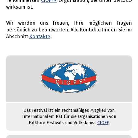
renommierten
CIOFF®
Organisation, die unter UNESCO
wirksam ist.
Wir werden uns freuen, Ihre möglichen Fragen
persönlich zu beantworten. Alle Kontakte finden Sie im
Abschnitt
Kontakte
.
Das Festival ist ein rechtmäßiges Mitglied von
Internationalem Rat für die Organisationen von
Folklore Festivals und Volkskunst
CIOFF
.