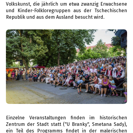
Volkskunst, die jährlich um etwa zwanzig Erwachsene
und Kinder-Folkloregruppen aus der Tschechischen
Republik und aus dem Ausland besucht wird.
Einzelne Veranstaltungen finden im historischen
Zentrum der Stadt statt ("U Branky", Smetana Sady),
ein Teil des Programms findet in der malerischen