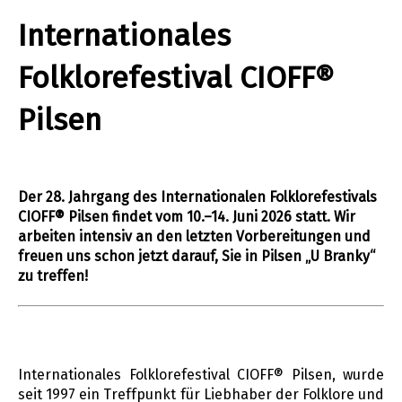
Internationales
Folklorefestival CIOFF®
Pilsen
Der 28. Jahrgang des Internationalen Folklorefestivals
CIOFF® Pilsen findet vom 10.–14. Juni 2026 statt. Wir
arbeiten intensiv an den letzten Vorbereitungen und
freuen uns schon jetzt darauf, Sie in Pilsen „U Branky“
zu treffen!
Internationales Folklorefestival CIOFF® Pilsen, wurde
seit 1997 ein Treffpunkt für Liebhaber der Folklore und