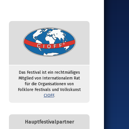
Das Festival ist ein rechtmäßiges
Mitglied von Internationalem Rat
für die Organisationen von
Folklore Festivals und Volkskunst
CIOFF
.
Hauptfestivalpartner