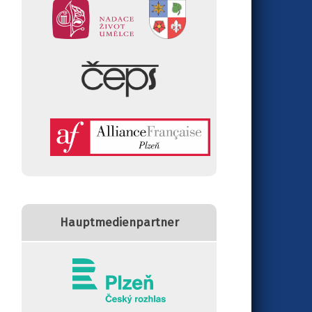
Hauptmedienpartner