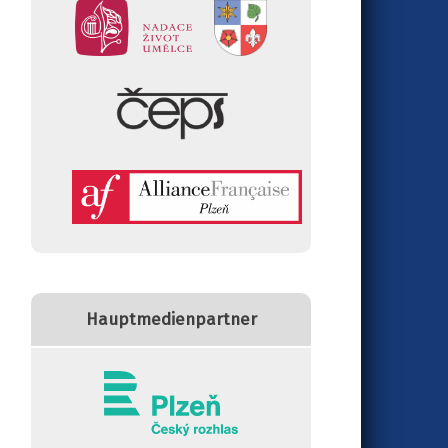
Hauptmedienpartner