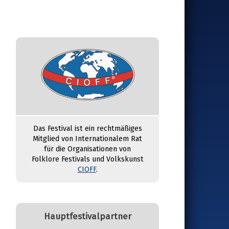
Das Festival ist ein rechtmäßiges
Mitglied von Internationalem Rat
für die Organisationen von
Folklore Festivals und Volkskunst
CIOFF
.
Hauptfestivalpartner