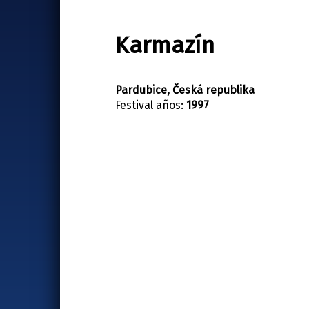
Karmazín
Pardubice, Česká republika
Festival años:
1997