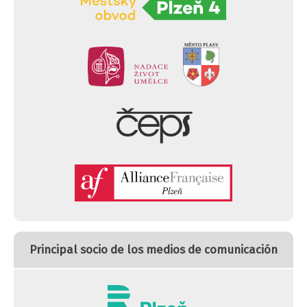
Principal socio de los medios de comunicación