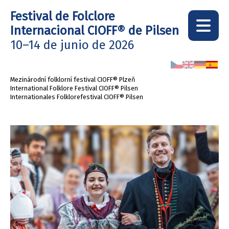
Festival de Folclore
Internacional
CIOFF® de Pilsen
10–14 de junio de 2026
Mezinárodní folklorní festival CIOFF® Plzeň
International Folklore Festival CIOFF® Pilsen
Internationales Folklorefestival CIOFF® Pilsen