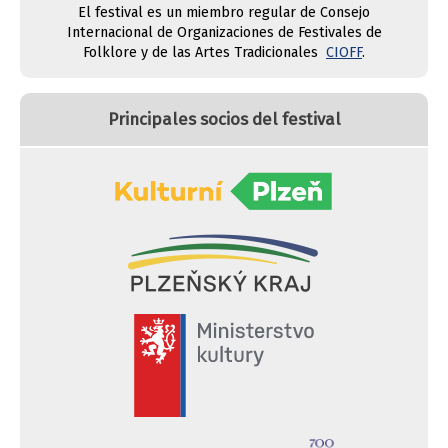
El festival es un miembro regular de Consejo
Internacional de Organizaciones de Festivales de
Folklore y de las Artes Tradicionales
CIOFF
.
Principales socios del festival