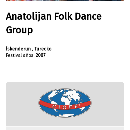
Anatolijan Folk Dance
Group
Ískenderun , Turecko
Festival años:
2007