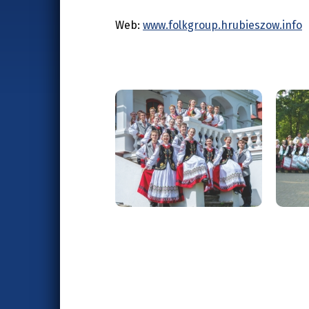
Web:
www.folkgroup.hrubieszow.info