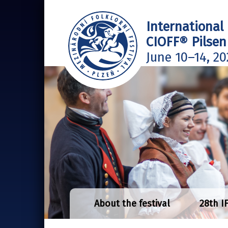
International 
CIOFF® Pilsen
June 10–14, 20
About the festival
28th I