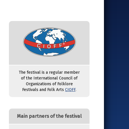
The festival is a regular member
of the International Council of
Organizations of Folklore
Festivals and Folk Arts
CIOFF
.
Main partners of the festival