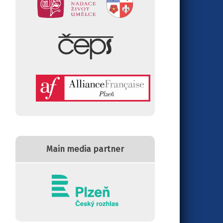
Main media partner