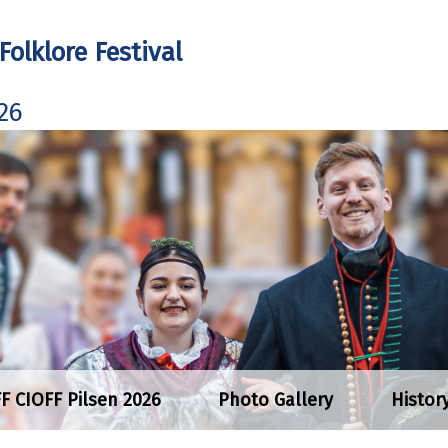
Folklore Festival
26
FF CIOFF Pilsen 2026
Photo Gallery
Histor