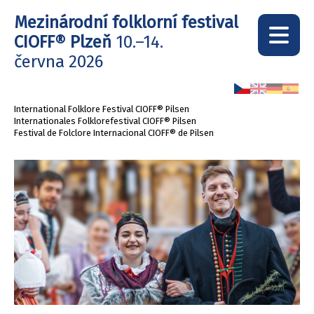
Mezinárodní folklorní festival
CIOFF® Plzeň
10.–14.
června 2026
International Folklore Festival CIOFF® Pilsen
Internationales Folklorefestival CIOFF® Pilsen
Festival de Folclore Internacional CIOFF® de Pilsen