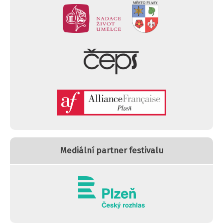
Mediální partner festivalu