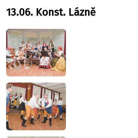
13.06. Konst. Lázně