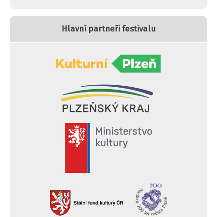
Hlavní partneři festivalu