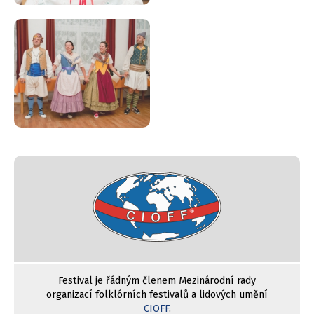
Festival je řádným členem Mezinárodní rady
organizací folklórních festivalů a lidových umění
CIOFF
.